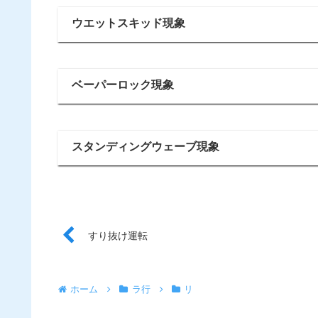
ウエットスキッド現象
ベーパーロック現象
スタンディングウェーブ現象
すり抜け運転
ホーム
ラ行
リ