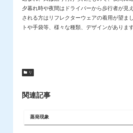
夕暮れ時や夜間はドライバーから歩行者が見
される方はリフレクターウェアの着用が望ま
トや手袋等、様々な種類、デザインがありま
リ
関連記事
蒸発現象