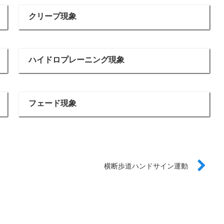
クリープ現象
ハイドロプレーニング現象
フェード現象
横断歩道ハンドサイン運動