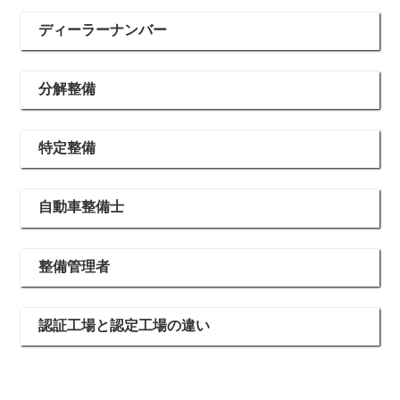
ディーラーナンバー
分解整備
特定整備
自動車整備士
整備管理者
認証工場と認定工場の違い