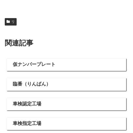
リ
関連記事
仮ナンバープレート
臨番（りんばん）
車検認定工場
車検指定工場