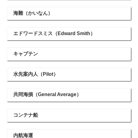
海難（かいなん）
エドワードスミス（Edward Smith）
キャプテン
水先案内人（Pilot）
共同海損（General Average）
コンテナ船
内航海運