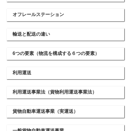
オフレールステーション
輸送と配送の違い
6つの要素（物流を構成する６つの要素）
利用運送
利用運送事業法（貨物利用運送事業法）
貨物自動車運送事業（実運送）
一般貨物自動車運送事業