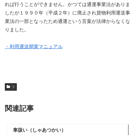
れば行うことができません。かつては通運事業法がありま
したが１９９０年（平成２年）に廃止され貨物利用運送事
業法の一部となったため通運という言葉が法律からなくな
りました。
・利用運送開業マニュアル
ツ
関連記事
車扱い（しゃあつかい）