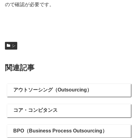
ので確認が必要です。
シ
関連記事
アウトソーシング（Outsourcing）
コア・コンピタンス
BPO（Business Process Outsourcing）