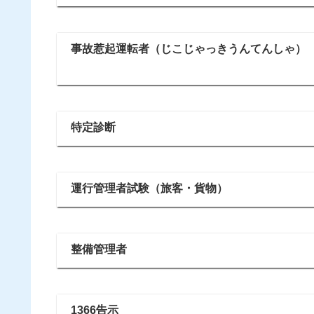
事故惹起運転者（じこじゃっきうんてんしゃ）
特定診断
運行管理者試験（旅客・貨物）
整備管理者
1366告示