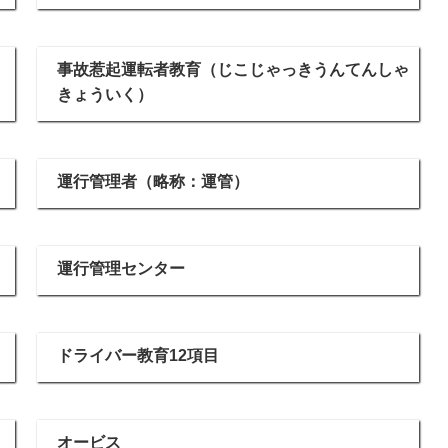
事故惹起運転者教育（じこじゃっきうんてんしゃ
きょういく）
運行管理者（略称：運管）
運行管理センター
ドライバー教育12項目
オービス