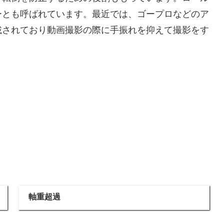
ーとも呼ばれています。最近では、ゴープロなどのア
載されており動画撮影の際に手振れを抑えて撮影をす
軸重超過