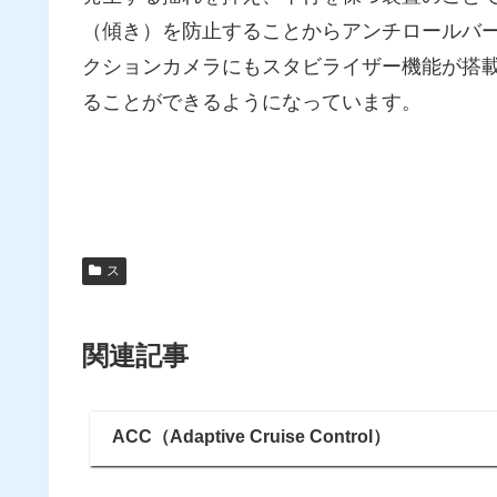
（傾き）を防止することからアンチロールバ
クションカメラにもスタビライザー機能が搭
ることができるようになっています。
ス
関連記事
ACC（Adaptive Cruise Control）