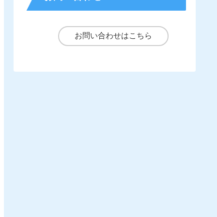
お問い合わせはこちら