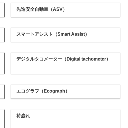
先進安全自動車（ASV）
スマートアシスト（Smart Assist）
デジタルタコメーター（Digital tachometer）
エコグラフ（Ecograph）
荷崩れ