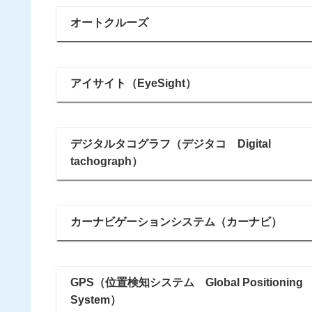
オートクルーズ
アイサイト（EyeSight）
デジタルタコグラフ（デジタコ Digital
tachograph）
カーナビゲーションシステム（カーナビ）
GPS（位置検知システム Global Positioning
System）