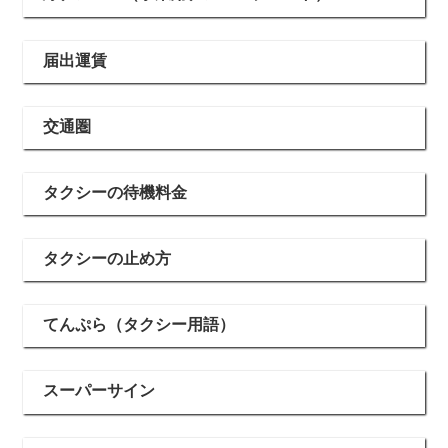
届出運賃
交通圏
タクシーの待機料金
タクシーの止め方
てんぷら（タクシー用語）
スーパーサイン