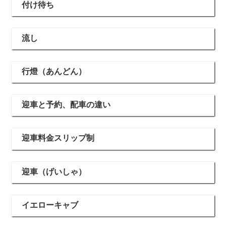
付け待ち
流し
行燈（あんどん）
迎車と予約、配車の違い
迎車料金スリップ制
迎車（げいしゃ）
イエローキャブ