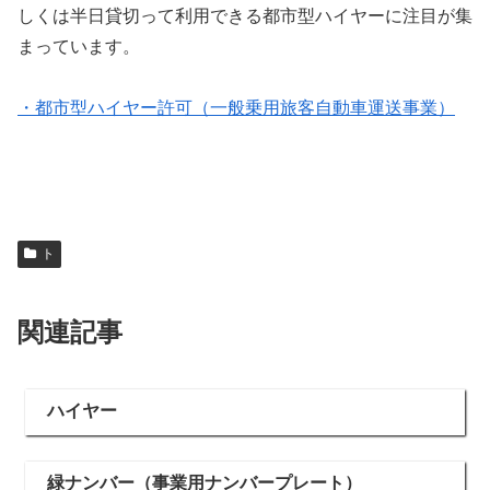
しくは半日貸切って利用できる都市型ハイヤーに注目が集
まっています。
・都市型ハイヤー許可（一般乗用旅客自動車運送事業）
ト
関連記事
ハイヤー
緑ナンバー（事業用ナンバープレート）