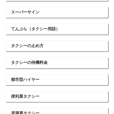
スーパーサイン
てんぷら（タクシー用語）
タクシーの止め方
タクシーの待機料金
都市型ハイヤー
便利屋タクシー
居酒屋タクシー