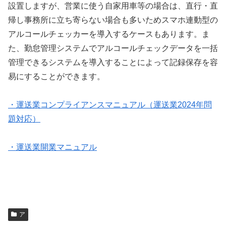
設置しますが、営業に使う自家用車等の場合は、直行・直
帰し事務所に立ち寄らない場合も多いためスマホ連動型の
アルコールチェッカーを導入するケースもあります。ま
た、勤怠管理システムでアルコールチェックデータを一括
管理できるシステムを導入することによって記録保存を容
易にすることができます。
・運送業コンプライアンスマニュアル（運送業2024年問
題対応）
・運送業開業マニュアル
ア