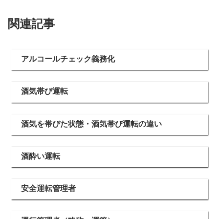
関連記事
アルコールチェック義務化
酒気帯び運転
酒気を帯びた状態・酒気帯び運転の違い
酒酔い運転
安全運転管理者