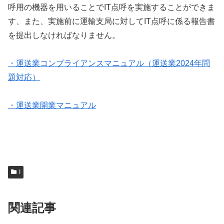
呼用の機器を用いることでIT点呼を実施することができま
す、また、実施前に運輸支局に対してIT点呼に係る報告書
を提出しなければなりません。
・運送業コンプライアンスマニュアル（運送業2024年問
題対応）
・運送業開業マニュアル
I
関連記事