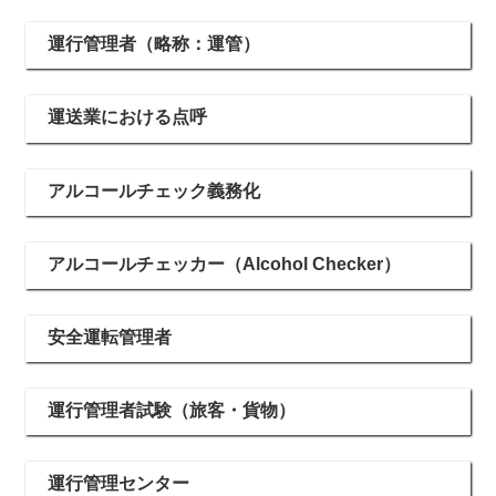
運行管理者（略称：運管）
運送業における点呼
アルコールチェック義務化
アルコールチェッカー（Alcohol Checker）
安全運転管理者
運行管理者試験（旅客・貨物）
運行管理センター