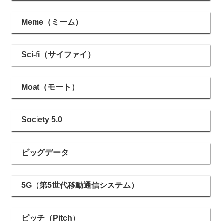
Meme（ミーム）
Sci-fi（サイファイ）
Moat（モート）
Society 5.0
ビッグデータ
5G（第5世代移動通信システム）
ピッチ（Pitch）