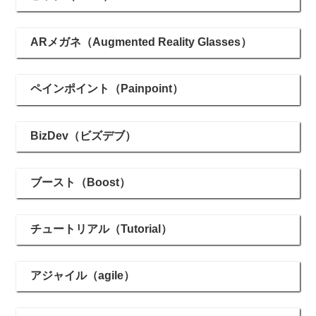
ARメガネ（Augmented Reality Glasses）
ペインポイント（Painpoint）
BizDev（ビズデブ）
ブースト（Boost）
チュートリアル（Tutorial）
アジャイル（agile）