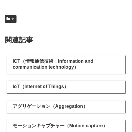
カ
関連記事
ICT（情報通信技術 Information and
communication technology）
IoT（Internet of Things）
アグリゲーション（Aggregation）
モーションキャプチャー（Motion capture）