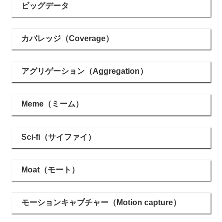
ビッグデータ
カバレッジ（Coverage）
アグリゲーション（Aggregation）
Meme（ミーム）
Sci-fi（サイファイ）
Moat（モート）
モーションキャプチャー（Motion capture）