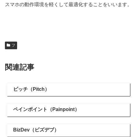
スマホの動作環境を軽くして最適化することをいいます。
フ
関連記事
ピッチ（Pitch）
ペインポイント（Painpoint）
BizDev（ビズデブ）