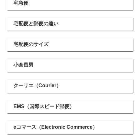
宅急便
宅配便と郵便の違い
宅配便のサイズ
小倉昌男
クーリエ（Courier）
EMS（国際スピード郵便）
eコマース（Electronic Commerce）