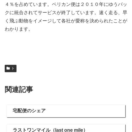
４％を占めています。ペリカン便は２０１０年にゆうパッ
クに統合されてサービスが終了しています。速く走る、早
く飛ぶ動物をイメージして各社が愛称を決められたことが
わかります。
ト
関連記事
宅配便のシェア
ラストワンマイル（last one mile）