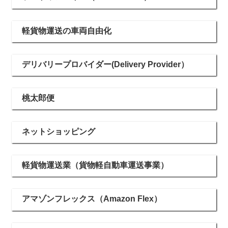
軽貨物運送の車両自由化
デリバリープロバイダー(Delivery Provider）
桃太郎便
ネットショッピング
軽貨物運送業（貨物軽自動車運送事業）
アマゾンフレックス（Amazon Flex）