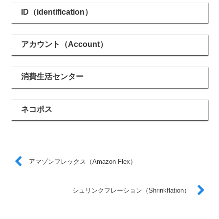
ID（identification）
アカウント（Account）
消費生活センター
ネコポス
アマゾンフレックス（Amazon Flex）
シュリンクフレーション（Shrinkflation）