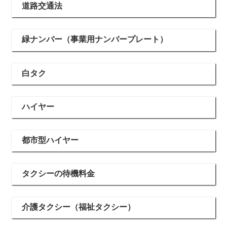
道路交通法
緑ナンバー（事業用ナンバープレート）
白タク
ハイヤー
都市型ハイヤー
タクシーの待機料金
介護タクシー（福祉タクシー）