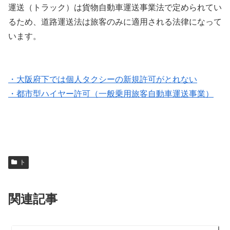
運送（トラック）は貨物自動車運送事業法で定められてい
るため、道路運送法は旅客のみに適用される法律になって
います。
・大阪府下では個人タクシーの新規許可がとれない
・都市型ハイヤー許可（一般乗用旅客自動車運送事業）
ト
関連記事