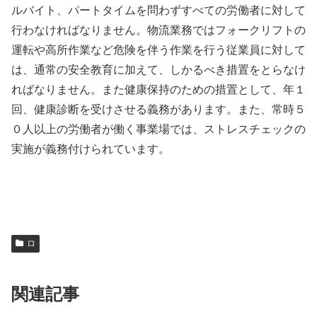
ルバイト、パートタイムを問わずすべての労働者に対して
行わなければなりません。物流業務ではフォークリフトの
運転や高所作業など危険を伴う作業を行う従業員に対して
は、通常の安全教育に加えて、しかるべき措置をとらなけ
ればなりません。また健康保持のための措置として、年１
回、健康診断を受けさせる義務があります。また、常時５
０人以上の労働者が働く事業場では、ストレスチェックの
実施が義務付けられています。
ロ
関連記事