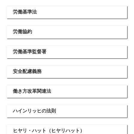
労働基準法
労働協約
労働基準監督署
安全配慮義務
働き方改革関連法
ハインリッヒの法則
ヒヤリ・ハット（ヒヤリハット）