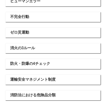
ヒューマンエラー
不完全行動
ゼロ災運動
消火の3ルール
防火・防爆の4チェック
運輸安全マネジメント制度
消防法における危険品分類