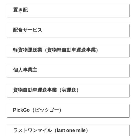
置き配
配食サービス
軽貨物運送業（貨物軽自動車運送事業）
個人事業主
貨物自動車運送事業（実運送）
PickGo（ピックゴー）
ラストワンマイル（last one mile）