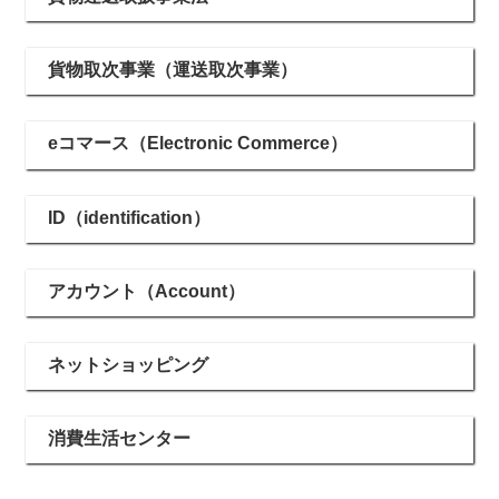
貨物取次事業（運送取次事業）
eコマース（Electronic Commerce）
ID（identification）
アカウント（Account）
ネットショッピング
消費生活センター