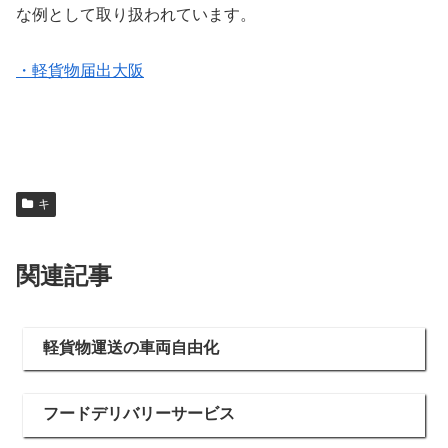
な例として取り扱われています。
・軽貨物届出大阪
キ
関連記事
軽貨物運送の車両自由化
フードデリバリーサービス