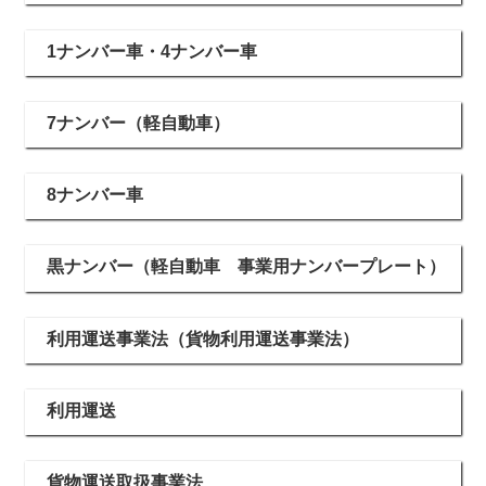
1ナンバー車・4ナンバー車
7ナンバー（軽自動車）
8ナンバー車
黒ナンバー（軽自動車 事業用ナンバープレート）
利用運送事業法（貨物利用運送事業法）
利用運送
貨物運送取扱事業法