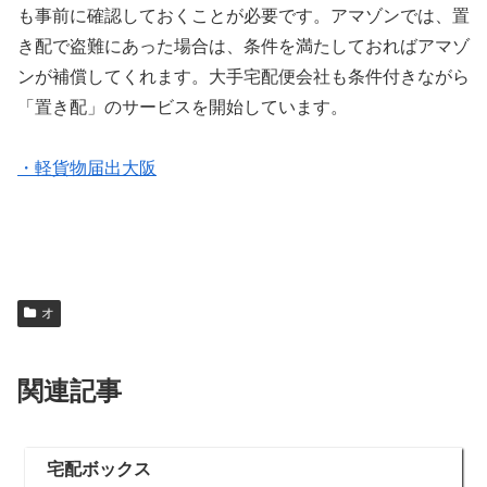
も事前に確認しておくことが必要です。アマゾンでは、置
き配で盗難にあった場合は、条件を満たしておればアマゾ
ンが補償してくれます。大手宅配便会社も条件付きながら
「置き配」のサービスを開始しています。
・軽貨物届出大阪
オ
関連記事
宅配ボックス