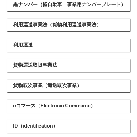
黒ナンバー（軽自動車 事業用ナンバープレート）
利用運送事業法（貨物利用運送事業法）
利用運送
貨物運送取扱事業法
貨物取次事業（運送取次事業）
eコマース（Electronic Commerce）
ID（identification）