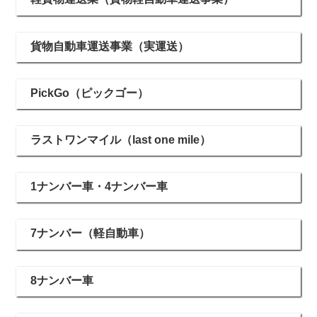
貨物自動車運送事業（実運送）
PickGo（ピックゴー）
ラストワンマイル（last one mile）
1ナンバー車・4ナンバー車
7ナンバー（軽自動車）
8ナンバー車