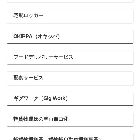
宅配ロッカー
OKIPPA（オキッパ）
フードデリバリーサービス
配食サービス
ギグワーク（Gig Work）
軽貨物運送の車両自由化
軽貨物運送業（貨物軽自動車運送事業）