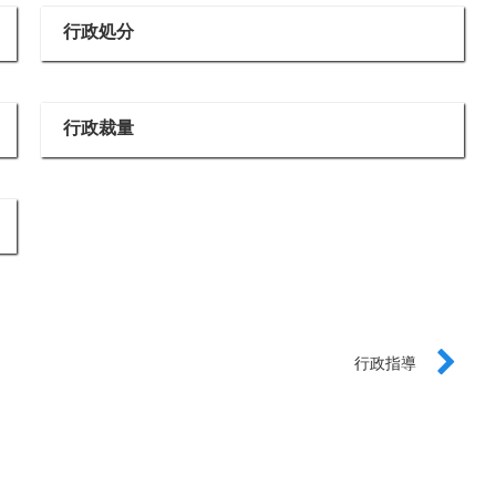
行政処分
行政裁量
行政指導