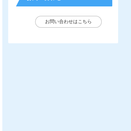
お問い合わせはこちら