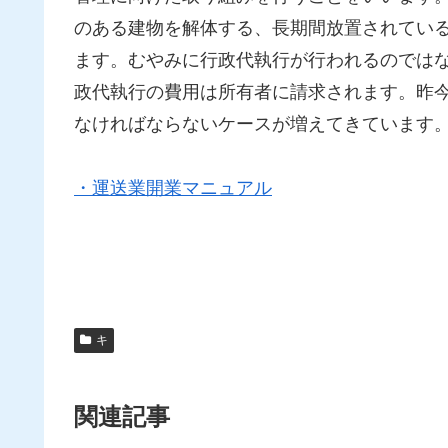
のある建物を解体する、長期間放置されてい
ます。むやみに行政代執行が行われるのでは
政代執行の費用は所有者に請求されます。昨
なければならないケースが増えてきています
・運送業開業マニュアル
キ
関連記事