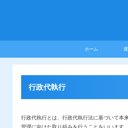
ホーム
運
行政代執行
行政代執行とは、行政代執行法に基づいて本
管理に向けた取り組みを行うことをいいます