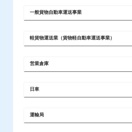
一般貨物自動車運送事業
軽貨物運送業（貨物軽自動車運送事業）
営業倉庫
日車
運輸局