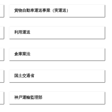
貨物自動車運送事業（実運送）
利用運送
倉庫業法
国土交通省
神戸運輸監理部