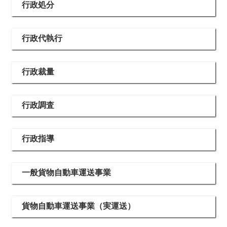
行政処分
行政代執行
行政裁量
行政調査
行政指導
一般貨物自動車運送事業
貨物自動車運送事業（実運送）