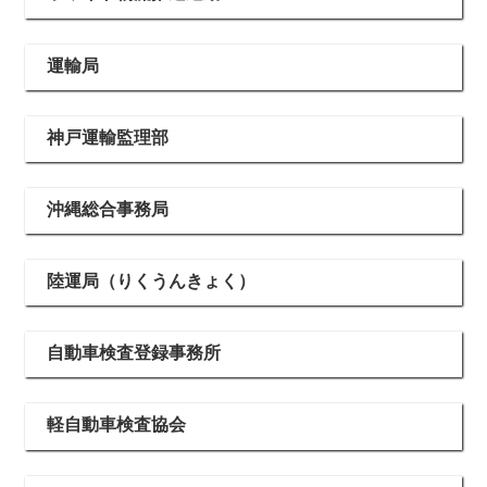
運輸局
神戸運輸監理部
沖縄総合事務局
陸運局（りくうんきょく）
自動車検査登録事務所
軽自動車検査協会