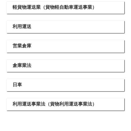
軽貨物運送業（貨物軽自動車運送事業）
利用運送
営業倉庫
倉庫業法
日車
利用運送事業法（貨物利用運送事業法）