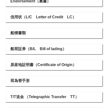
Endorsement（裏書）
信用状（L/C Letter of Credit LC）
船積書類
船荷証券（B/L Bill of lading）
原産地証明書（Certificate of Origin）
荷為替手形
T/T送金 （Telegraphic Transfer TT）