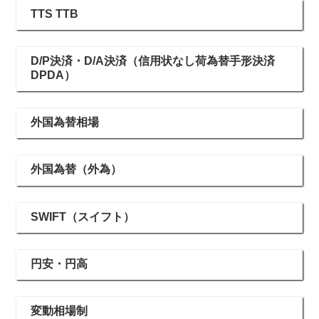
TTS TTB
D/P決済・D/A決済（信用状なし荷為替手形決済
DPDA）
外国為替相場
外国為替（外為）
SWIFT（スイフト）
円安・円高
変動相場制