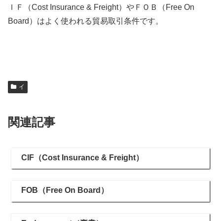
ＩＦ（Cost Insurance & Freight）やＦＯＢ（Free On
Board）はよく使われる貿易取引条件です。
イ
関連記事
CIF（Cost Insurance & Freight）
FOB（Free On Board）