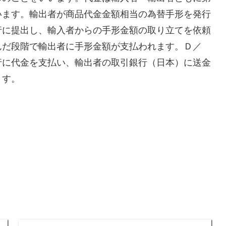
います。輸出者が商品代金金額相当の為替手形を発行
行に提出し、輸入者からの手形金額の取り立てを依頼
んだ段階で輸出者に手形金額が支払われます。Ｄ／
行に代金を支払い、輸出者の取引銀行（日本）に送金
ます。