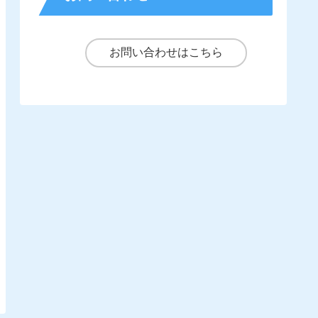
お問い合わせはこちら