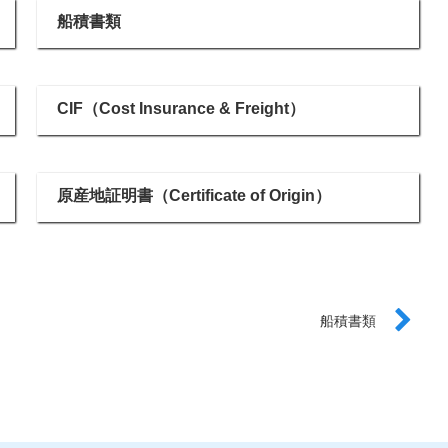
船積書類
CIF（Cost Insurance & Freight）
原産地証明書（Certificate of Origin）
船積書類