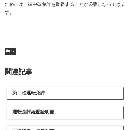
ためには、準中型免許を取得することが必要になってきま
す。
シ
関連記事
第二種運転免許
運転免許経歴証明書