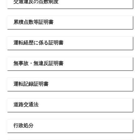
交通違反の点数制度
累積点数等証明書
運転経歴に係る証明書
無事故・無違反証明書
運転記録証明書
道路交通法
行政処分