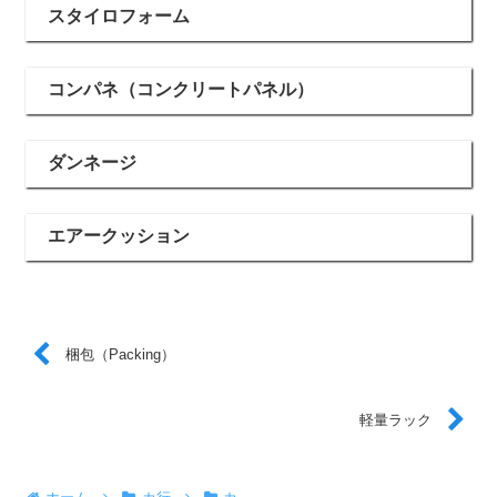
スタイロフォーム
コンパネ（コンクリートパネル）
ダンネージ
エアークッション
梱包（Packing）
軽量ラック