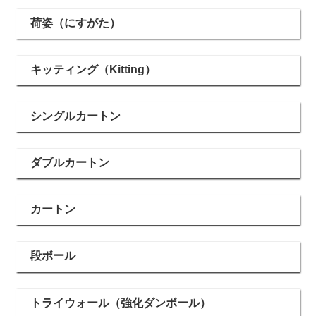
荷姿（にすがた）
キッティング（Kitting）
シングルカートン
ダブルカートン
カートン
段ボール
トライウォール（強化ダンボール）