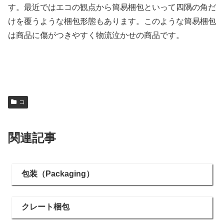
す。最近ではエコの観点から簡易梱包といって四隅の角だ
けを覆うような梱包形態もあります。このような簡易梱包
は商品に傷がつきやすく物流泣かせの商品です。
コ
関連記事
包装（Packaging）
クレート梱包