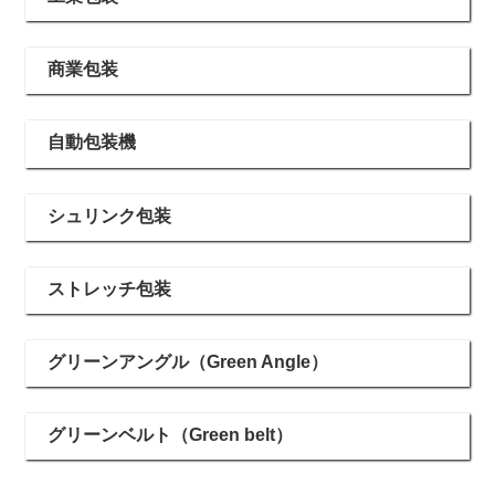
商業包装
自動包装機
シュリンク包装
ストレッチ包装
グリーンアングル（Green Angle）
グリーンベルト（Green belt）