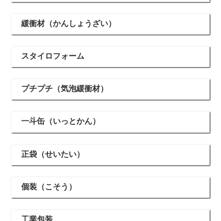
緩衝材（かんしょうざい）
スタイロフォーム
プチプチ（気泡緩衝材）
一斗缶（いっとかん）
正袋（せいたい）
個装（こそう）
工業包装