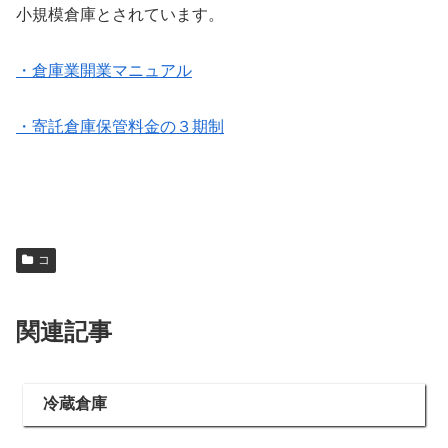
小規模倉庫とされています。
・倉庫業開業マニュアル
・寄託倉庫保管料金の３期制
コ
関連記事
冷蔵倉庫