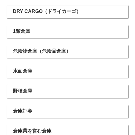
DRY CARGO（ドライカーゴ）
1類倉庫
危険物倉庫（危険品倉庫）
水面倉庫
野積倉庫
倉庫証券
倉庫業を営む倉庫