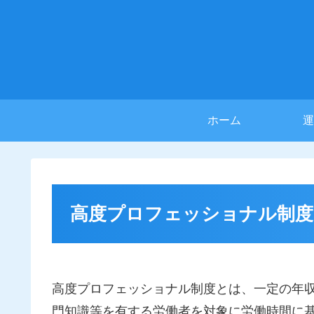
ホーム
運
高度プロフェッショナル制度
高度プロフェッショナル制度とは、一定の年
門知識等を有する労働者を対象に労働時間に