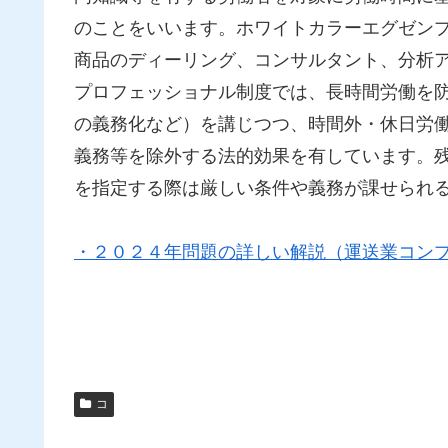
のことをいいます。ホワイトカラーエグゼン
商品のディーリング、コンサルタント、分析
プロフェッショナル制度では、長時間労働を
の義務化など）を講じつつ、時間外・休日労
義務等を除外する法的効果を有しています。
を指定する際は厳しい条件や義務が課せられ
・２０２４年問題の詳しい解説（運送業コン
コ