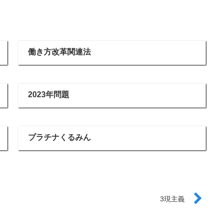
働き方改革関連法
2023年問題
プラチナくるみん
3現主義