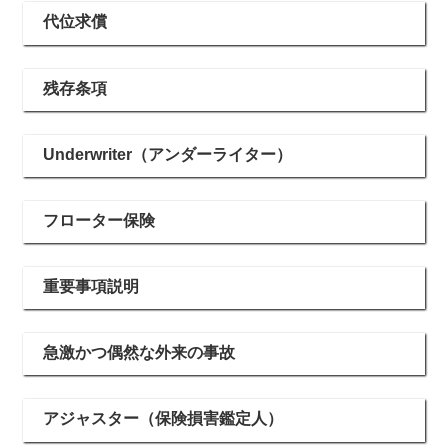
代位求償
残存条項
Underwriter（アンダーライター）
フローター保険
重要事項説明
急激かつ偶然な外来の事故
アジャスター（保険損害鑑定人）