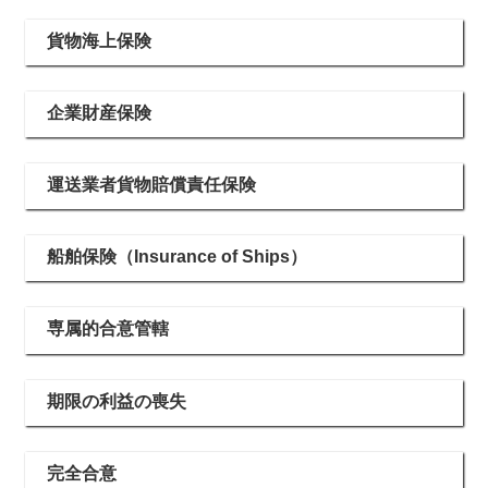
貨物海上保険
企業財産保険
運送業者貨物賠償責任保険
船舶保険（Insurance of Ships）
専属的合意管轄
期限の利益の喪失
完全合意