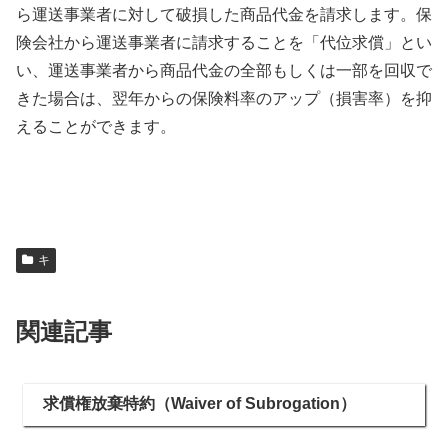
ら運送事業者に対して破損した商品代金を請求します。保
険会社から運送事業者に請求することを「代位求償」とい
い、運送事業者から商品代金の全部もしくは一部を回収で
きた場合は、翌年からの保険料率のアップ（損害率）を抑
えることができます。
キ
関連記事
求償権放棄特約（Waiver of Subrogation）