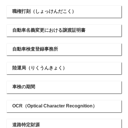
職権打刻（しょっけんだこく）
自動車名義変更における譲渡証明書
自動車検査登録事務所
陸運局（りくうんきょく）
車検の期間
OCR（Optical Character Recognition）
道路特定財源