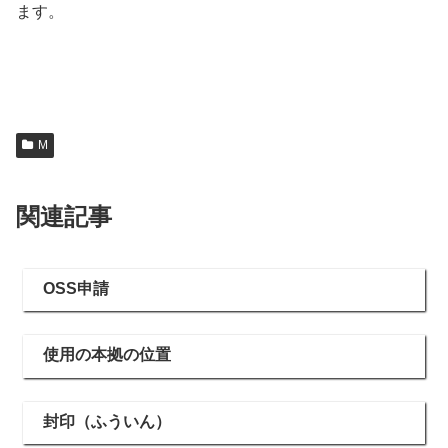
ます。
M
関連記事
OSS申請
使用の本拠の位置
封印（ふういん）