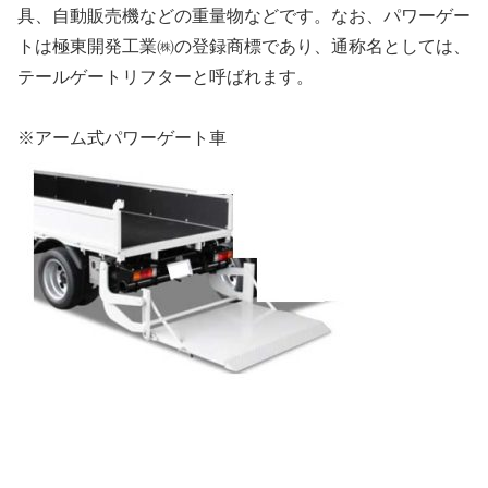
具、自動販売機などの重量物などです。なお、パワーゲー
トは極東開発工業㈱の登録商標であり、通称名としては、
テールゲートリフターと呼ばれます。
※アーム式パワーゲート車