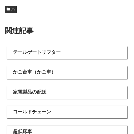
ハ
関連記事
テールゲートリフター
かご台車（かご車）
家電製品の配送
コールドチェーン
超低床車