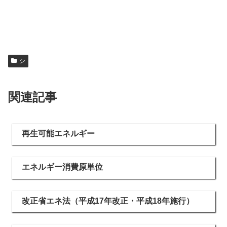
シ
関連記事
再生可能エネルギー
エネルギー消費原単位
改正省エネ法（平成17年改正・平成18年施行）