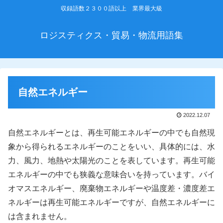
収録語数２３００語以上 業界最大級
ロジスティクス・貿易・物流用語集
自然エネルギー
2022.12.07
自然エネルギーとは、再生可能エネルギーの中でも自然現
象から得られるエネルギーのことをいい、具体的には、水
力、風力、地熱や太陽光のことを表しています。再生可能
エネルギーの中でも狭義な意味合いを持っています。バイ
オマスエネルギー、廃棄物エネルギーや温度差・濃度差エ
ネルギーは再生可能エネルギーですが、自然エネルギーに
は含まれません。