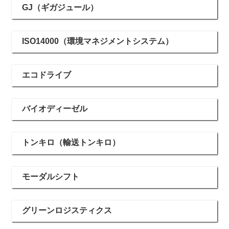
GJ（ギガジュール）
ISO14000（環境マネジメントシステム）
エコドライブ
バイオディーゼル
トンキロ（輸送トンキロ）
モーダルシフト
グリーンロジスティクス