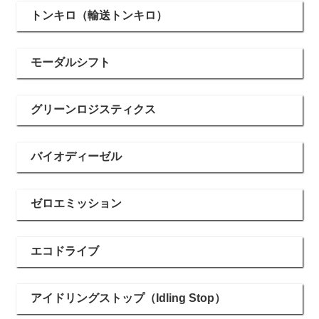
トンキロ（輸送トンキロ）
モーダルシフト
グリーンロジスティクス
バイオディーゼル
ゼロエミッション
エコドライブ
アイドリングストップ（Idling Stop）