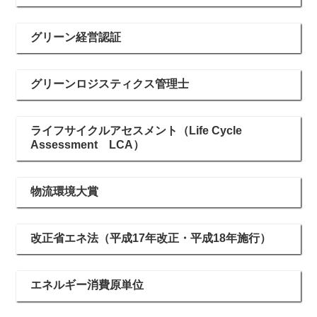
グリーン経営認証
グリーンロジスティクス管理士
ライフサイクルアセスメント（Life Cycle
Assessment LCA）
物流環境大賞
改正省エネ法（平成17年改正・平成18年施行）
エネルギー消費原単位