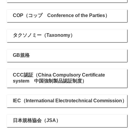
COP（コップ Conference of the Parties）
タクソノミー（Taxonomy）
GB規格
CCC認証（China Compulsory Certificate
system 中国強制製品認証制度）
IEC（International Electrotechnical Commission）
日本規格協会（JSA）