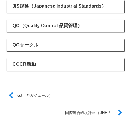
JIS規格（Japanese Industrial Standards）
QC（Quality Control 品質管理）
QCサークル
CCCR活動
GJ（ギガジュール）
国際連合環境計画（UNEP）