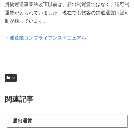
貨物運送事業法改正以前は、届出制運賃ではなく、認可制
運賃がとられていました。現在でも旅客の鉄道運賃は認可
制が残っています。
・運送業コンプライアンスマニュアル
シ
関連記事
届出運賃