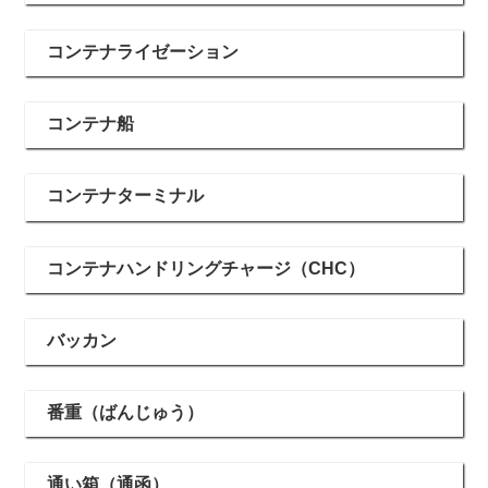
コンテナライゼーション
コンテナ船
コンテナターミナル
コンテナハンドリングチャージ（CHC）
バッカン
番重（ばんじゅう）
通い箱（通函）