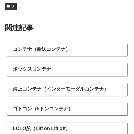
タ
関連記事
コンテナ（輸送コンテナ）
ボックスコンテナ
海上コンテナ（インターモーダルコンテナ）
ゴトコン（5トンコンテナ）
LOLO船（Lift on Lift off）