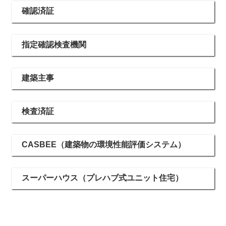
確認済証
指定確認検査機関
建築主事
検査済証
CASBEE（建築物の環境性能評価システム）
スーパーハウス（プレハブ式ユニット住宅）