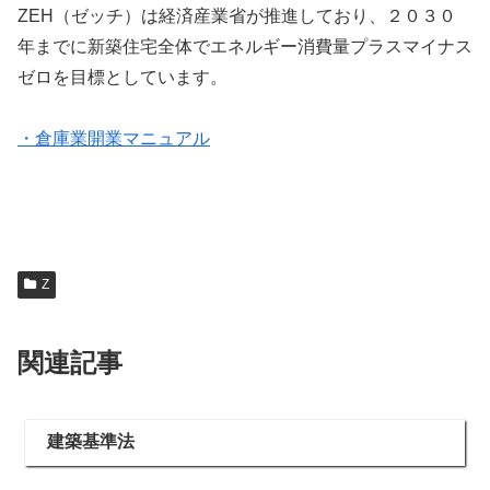
ZEH（ゼッチ）は経済産業省が推進しており、２０３０
年までに新築住宅全体でエネルギー消費量プラスマイナス
ゼロを目標としています。
・倉庫業開業マニュアル
Z
関連記事
建築基準法