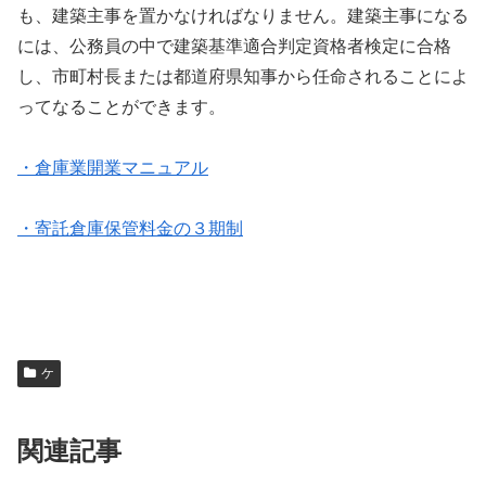
も、建築主事を置かなければなりません。建築主事になる
には、公務員の中で建築基準適合判定資格者検定に合格
し、市町村長または都道府県知事から任命されることによ
ってなることができます。
・倉庫業開業マニュアル
・寄託倉庫保管料金の３期制
ケ
関連記事