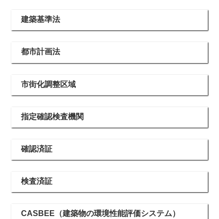
建築基準法
都市計画法
市街化調整区域
指定確認検査機関
確認済証
検査済証
CASBEE（建築物の環境性能評価システム）