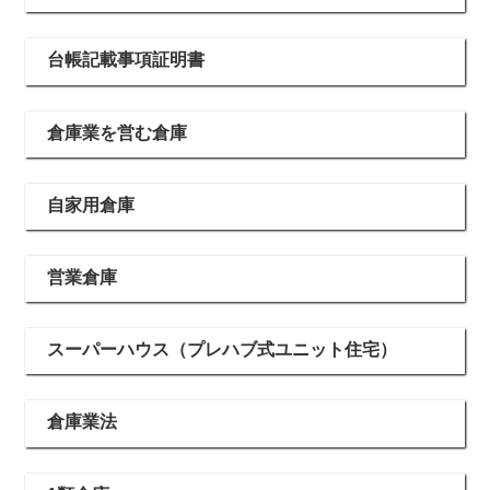
台帳記載事項証明書
倉庫業を営む倉庫
自家用倉庫
営業倉庫
スーパーハウス（プレハブ式ユニット住宅）
倉庫業法