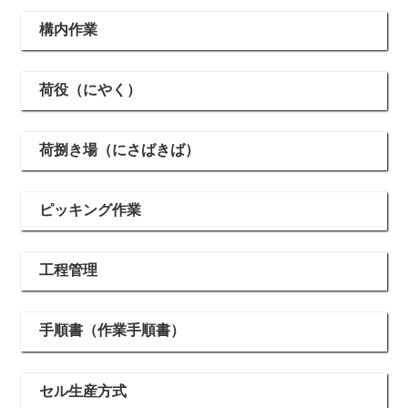
構内作業
荷役（にやく）
荷捌き場（にさばきば）
ピッキング作業
工程管理
手順書（作業手順書）
セル生産方式