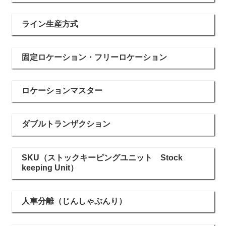
ライン生産方式
固定ロケーション・フリーロケーション
ロケーションマスター
ダブルトランザクション
SKU（ストックキーピングユニット Stock
keeping Unit）
人車分離（じんしゃぶんり）