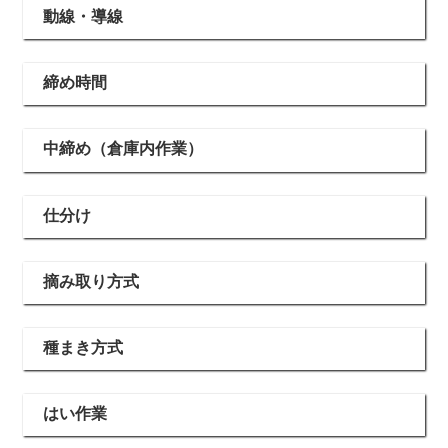
動線・導線
締め時間
中締め（倉庫内作業）
仕分け
摘み取り方式
種まき方式
はい作業