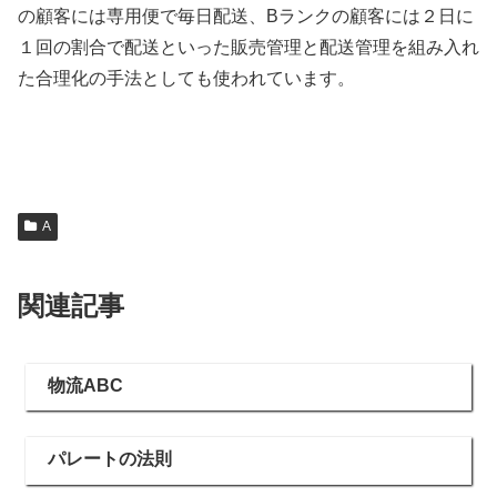
の顧客には専用便で毎日配送、Bランクの顧客には２日に
１回の割合で配送といった販売管理と配送管理を組み入れ
た合理化の手法としても使われています。
A
関連記事
物流ABC
パレートの法則