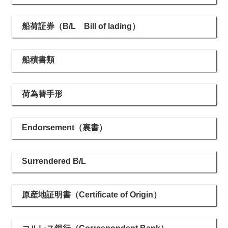
船荷証券（B/L Bill of lading）
船積書類
荷為替手形
Endorsement（裏書）
Surrendered B/L
原産地証明書（Certificate of Origin）