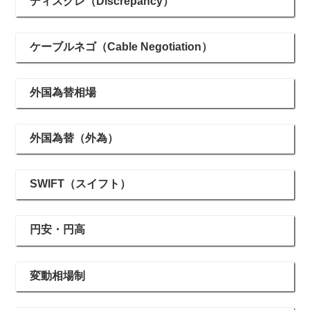
ディスクレ（Discrepancy）
ケーブルネゴ（Cable Negotiation）
外国為替相場
外国為替（外為）
SWIFT（スイフト）
円安・円高
変動相場制