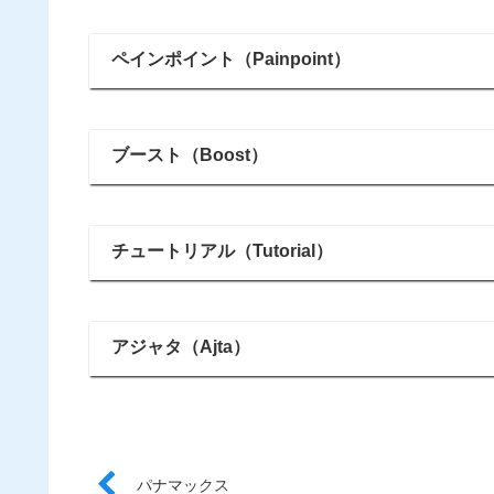
ペインポイント（Painpoint）
ブースト（Boost）
チュートリアル（Tutorial）
アジャタ（Ajta）
パナマックス