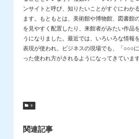
ンサイトと呼び、知りたいことがすぐにわか
ます。もともとは、美術館や博物館、図書館の学
を見やすく配置したり、来館者がみたい作品
うになりました。最近では、いろいろな情報
表現が使われ、ビジネスの現場でも、「○○○
った使われ方がされるようになってきていま
キ
関連記事