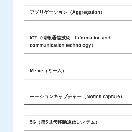
アグリゲーション（Aggregation）
ICT（情報通信技術 Information and
communication technology）
Meme（ミーム）
モーションキャプチャー（Motion capture）
5G（第5世代移動通信システム）