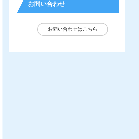
お問い合わせ
お問い合わせはこちら