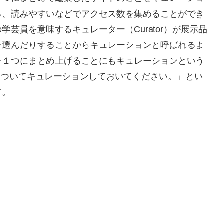
る、読みやすいなどでアクセス数を集めることができ
芸員を意味するキュレーター（Curator）が展示品
を選んだりすることからキュレーションと呼ばれるよ
を１つにまとめ上げることにもキュレーションという
についてキュレーションしておいてください。」とい
す。