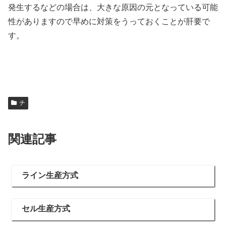
発生するなどの場合は、大きな原因の元となっている可能
性がありますので早めに対策をうっておくことが肝要で
す。
チ
関連記事
ライン生産方式
セル生産方式