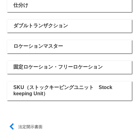
仕分け
ダブルトランザクション
ロケーションマスター
固定ロケーション・フリーロケーション
SKU（ストックキーピングユニット Stock
keeping Unit）
法定開示書面