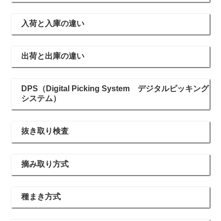
入荷と入庫の違い
出荷と出庫の違い
DPS（Digital Picking System デジタルピッキング
システム）
抜き取り検査
摘み取り方式
種まき方式