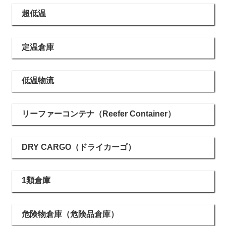
超低温
定温倉庫
低温物流
リーファーコンテナ（Reefer Container）
DRY CARGO（ドライカーゴ）
1類倉庫
危険物倉庫（危険品倉庫）