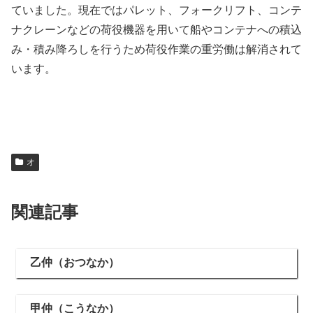
ていました。現在ではパレット、フォークリフト、コンテ
ナクレーンなどの荷役機器を用いて船やコンテナへの積込
み・積み降ろしを行うため荷役作業の重労働は解消されて
います。
オ
関連記事
乙仲（おつなか）
甲仲（こうなか）