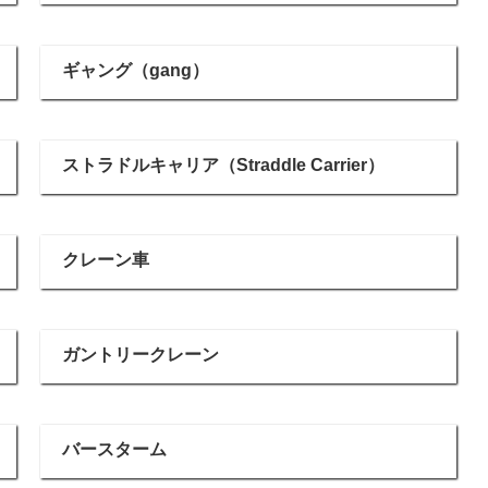
ギャング（gang）
ストラドルキャリア（Straddle Carrier）
クレーン車
ガントリークレーン
バースターム