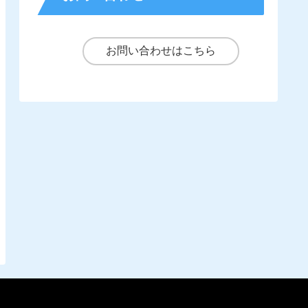
お問い合わせはこちら