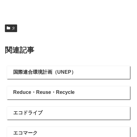
タ
関連記事
国際連合環境計画（UNEP）
Reduce・Reuse・Recycle
エコドライブ
エコマーク