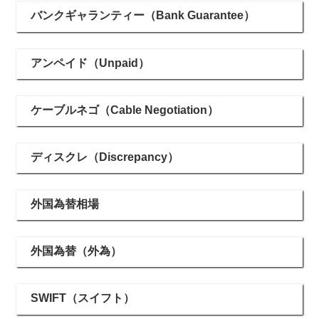
バンクギャランティー（Bank Guarantee）
アンペイド（Unpaid）
ケーブルネゴ（Cable Negotiation）
ディスクレ（Discrepancy）
外国為替相場
外国為替（外為）
SWIFT（スイフト）