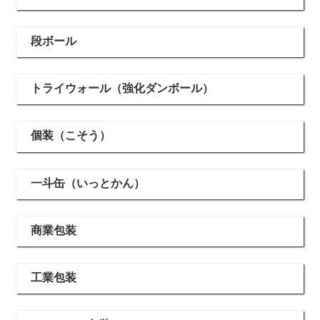
段ボール
トライウォール（強化ダンボール）
個装（こそう）
一斗缶（いっとかん）
商業包装
工業包装