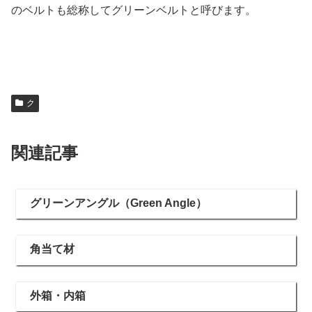
のベルトも総称してグリーンベルトと呼びます。
ク
関連記事
グリーンアングル（Green Angle）
角当て材
外箱・内箱