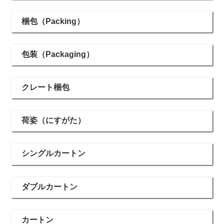
梱包（Packing）
包装（Packaging）
クレート梱包
荷姿（にすがた）
シングルカートン
ダブルカートン
カートン