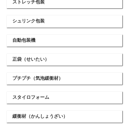
ストレッチ包装
シュリンク包装
自動包装機
正袋（せいたい）
プチプチ（気泡緩衝材）
スタイロフォーム
緩衝材（かんしょうざい）