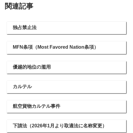
関連記事
独占禁止法
MFN条項（Most Favored Nation条項）
優越的地位の濫用
カルテル
航空貨物カルテル事件
下請法（2026年1月より取適法に名称変更）