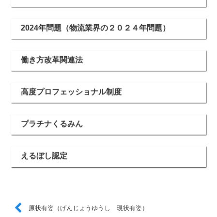
2024年問題（物流業界の２０２４年問題）
働き方改革関連法
高度プロフェッショナル制度
プラチナくるみん
えるぼし認定
原状有姿（げんじょうゆうし 現状有姿）