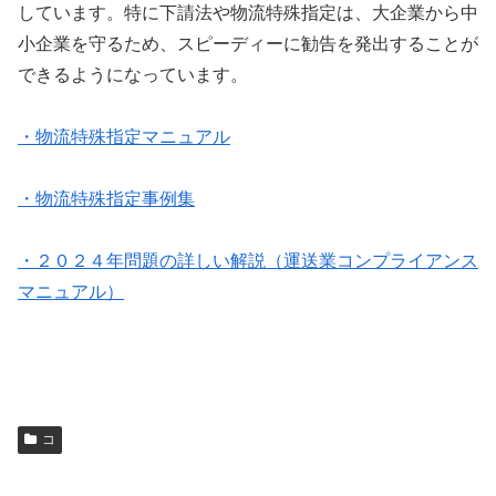
しています。特に下請法や物流特殊指定は、大企業から中
小企業を守るため、スピーディーに勧告を発出することが
できるようになっています。
・物流特殊指定マニュアル
・物流特殊指定事例集
・２０２４年問題の詳しい解説（運送業コンプライアンス
マニュアル）
コ