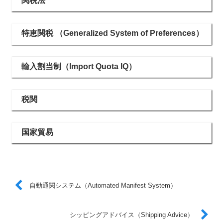
関税法
特恵関税 （Generalized System of Preferences）
輸入割当制（Import Quota IQ）
税関
国家貿易
自動通関システム（Automated Manifest System）
シッピングアドバイス（Shipping Advice）