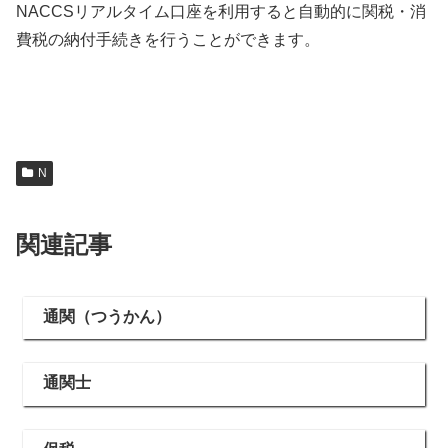
NACCSリアルタイム口座を利用すると自動的に関税・消
費税の納付手続きを行うことができます。
N
関連記事
通関（つうかん）
通関士