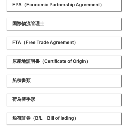
EPA（Economic Partnership Agreement）
国際物流管理士
FTA（Free Trade Agreement）
原産地証明書（Certificate of Origin）
船積書類
荷為替手形
船荷証券（B/L Bill of lading）