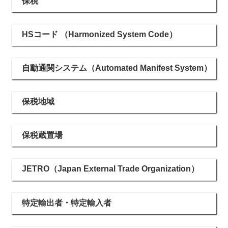
保税
HSコード （Harmonized System Code）
自動通関システム（Automated Manifest System）
保税地域
保税蔵置場
JETRO（Japan External Trade Organization）
特定輸出者・特定輸入者