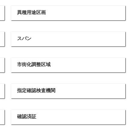
異種用途区画
スパン
市街化調整区域
指定確認検査機関
確認済証