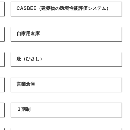
CASBEE（建築物の環境性能評価システム）
自家用倉庫
庇（ひさし）
営業倉庫
３期制