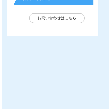
お問い合わせはこちら