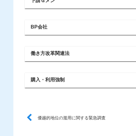
下請Ｇメン
BP会社
働き方改革関連法
購入・利用強制
優越的地位の濫用に関する緊急調査