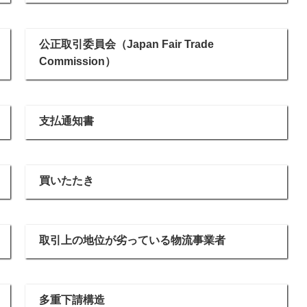
公正取引委員会（Japan Fair Trade
Commission）
支払通知書
買いたたき
取引上の地位が劣っている物流事業者
多重下請構造