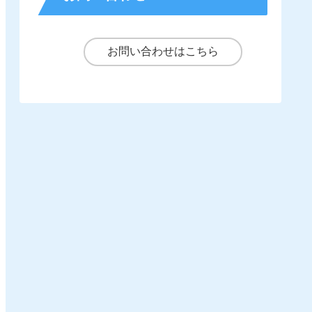
お問い合わせはこちら