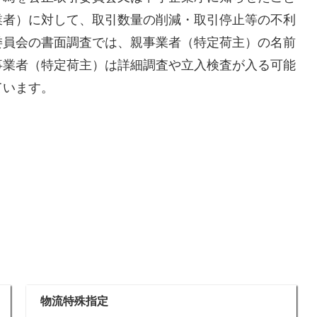
業者）に対して、取引数量の削減・取引停止等の不利
委員会の書面調査では、親事業者（特定荷主）の名前
事業者（特定荷主）は詳細調査や立入検査が入る可能
ています。
物流特殊指定