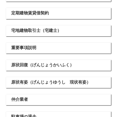
定期建物賃貸借契約
宅地建物取引士（宅建士）
重要事項説明
原状回復（げんじょうかいふく）
原状有姿（げんじょうゆうし 現状有姿）
仲介業者
駐車場の退去