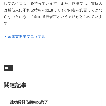
しての位置づけを持っています。また、同法では、賃貸人
は賃借人に不利な特約を追加してその内容を変更してはな
らないという、片面的強行規定という方法がとられていま
す。
・倉庫業開業マニュアル
シ
関連記事
建物賃貸借契約の終了