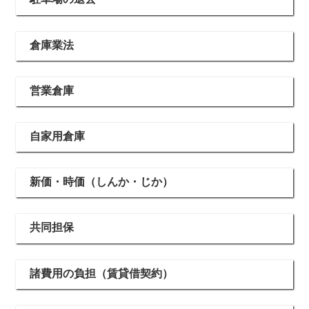
倉庫業法
営業倉庫
自家用倉庫
新価・時価（しんか・じか）
共同担保
諸費用の負担（賃貸借契約）